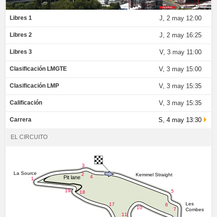
Libres 1
J, 2 may 12:00
Libres 2
J, 2 may 16:25
Libres 3
V, 3 may 11:00
Clasificación LMGTE
V, 3 may 15:00
Clasificación LMP
V, 3 may 15:35
Calificación
V, 3 may 15:35
Carrera
S, 4 may 13:30
EL CIRCUITO