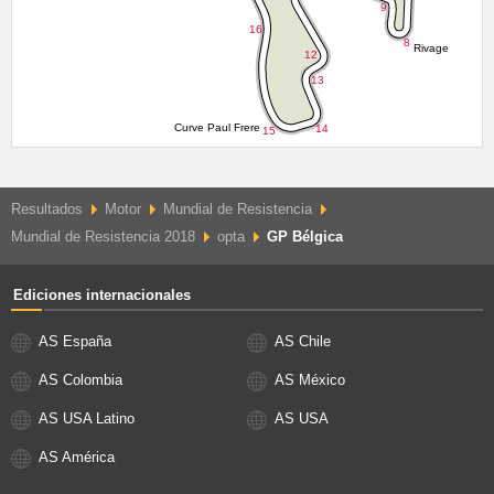
Resultados
Motor
Mundial de Resistencia
Mundial de Resistencia 2018
opta
GP Bélgica
Ediciones internacionales
AS España
AS Chile
AS Colombia
AS México
AS USA Latino
AS USA
AS América