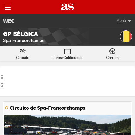
WEC
Menú
GP BÉLGICA
Spa-Francorchamps
Circuito
Libres/Calificación
Carrera
Circuito de Spa-Francorchamps