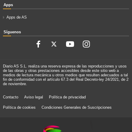
Apps
Apps de AS
Síguenos
Diario AS S.L. realiza una reserva expresa de las reproducciones y usos
de las obras y otras prestaciones accesibles desde este sitio web a
medios de lectura mecánica u otros medios que resulten adecuados a tal
fin de conformidad con el artículo 67.3 del Real Decreto-ley 24/2021, de 2
de noviembre.
Contacto
Aviso legal
Política de privacidad
Política de cookies
Condiciones Generales de Suscripciones