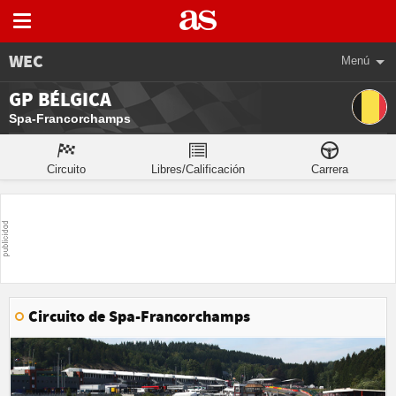
WEC
Menú
GP BÉLGICA
Spa-Francorchamps
Circuito
Libres/Calificación
Carrera
Circuito de Spa-Francorchamps