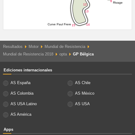
Resultados
Motor
Mundial de Resistencia
Mundial de Resistencia 2018
opta
GP Bélgica
Ediciones internacionales
AS España
AS Chile
AS Colombia
AS México
AS USA Latino
AS USA
AS América
Apps