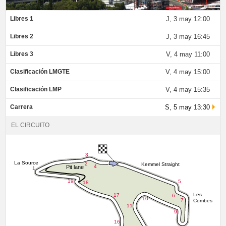
Libres 1
J, 3 may 12:00
Libres 2
J, 3 may 16:45
Libres 3
V, 4 may 11:00
Clasificación LMGTE
V, 4 may 15:00
Clasificación LMP
V, 4 may 15:35
Carrera
S, 5 may 13:30
EL CIRCUITO