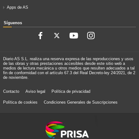
Apps de AS
Síguenos
Diario AS S.L. realiza una reserva expresa de las reproducciones y usos
de las obras y otras prestaciones accesibles desde este sitio web a
medios de lectura mecánica u otros medios que resulten adecuados a tal
fin de conformidad con el artículo 67.3 del Real Decreto-ley 24/2021, de 2
de noviembre.
Contacto
Aviso legal
Política de privacidad
Política de cookies
Condiciones Generales de Suscripciones